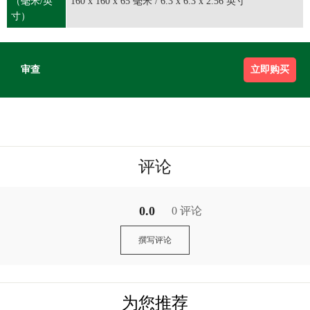
（毫米/英
160 x 160 x 65 毫米 / 6.3 x 6.3 x 2.56 英寸
寸）
审查
立即购买
评论
0.0
0 评论
撰写评论
为您推荐