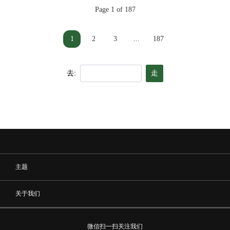
Page 1 of 187
1
2
3
...
187
去:
走
主题
关于我们
微信扫一扫关注我们