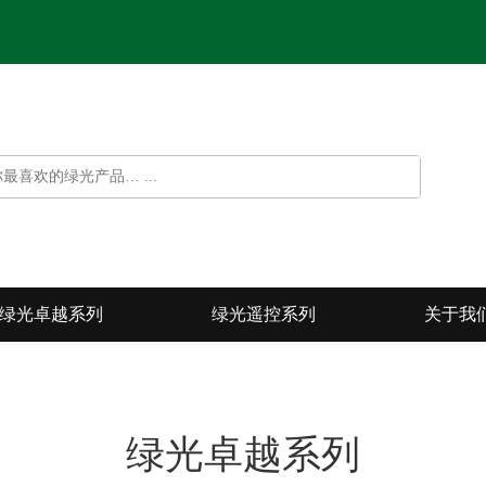
绿光卓越系列
绿光遥控系列
关于我
绿光卓越系列
光遥控系列