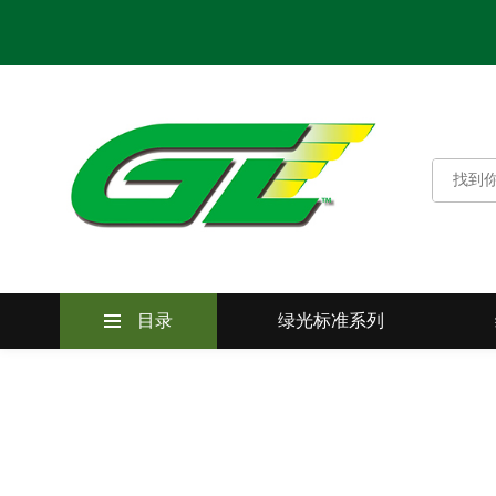
目录
绿光标准系列
绿光标准系列
绿光卓越系列
绿