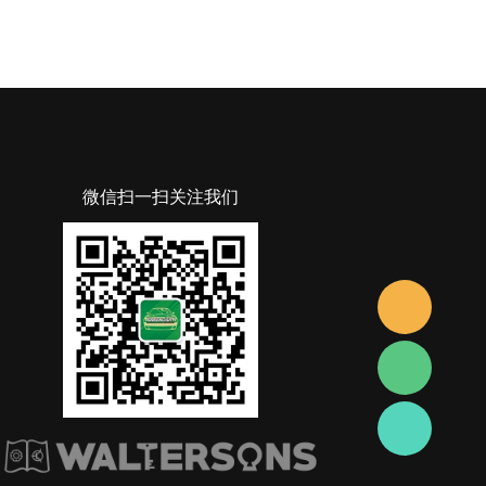
微信扫一扫关注我们