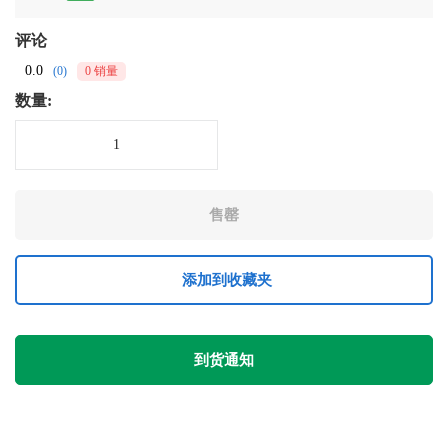
评论
0.0
(0)
0 销量
数量:
添加到收藏夹
到货通知