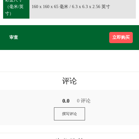
（毫米/英
160 x 160 x 65 毫米 / 6.3 x 6.3 x 2.56 英寸
寸）
审查
立即购买
评论
0.0
0 评论
撰写评论