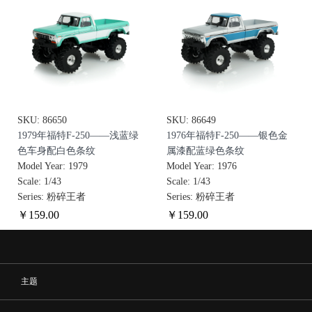
SKU: 86650
SKU: 86649
1979年福特F-250——浅蓝绿
1976年福特F-250——银色金
色车身配白色条纹
属漆配蓝绿色条纹
Model Year: 1979
Model Year: 1976
Scale: 1/43
Scale: 1/43
Series: 粉碎王者
Series: 粉碎王者
￥
159
.00
￥
159
.00
主题