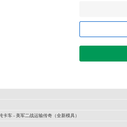
 2.5吨卡车 - 美军二战运输传奇（全新模具）