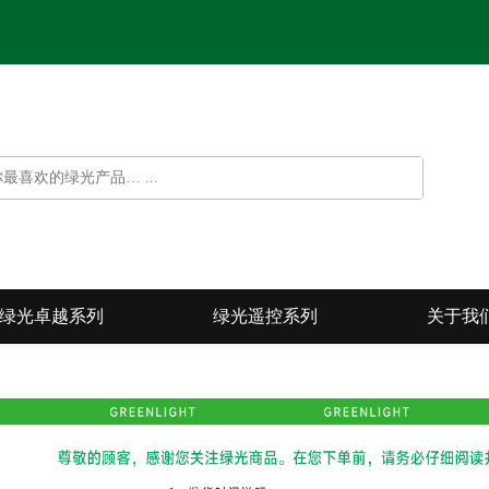
绿光卓越系列
绿光遥控系列
关于我
光遥控系列