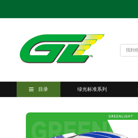
目录
绿光标准系列
绿光标准系列
绿光卓越系列
绿