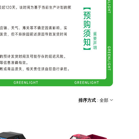
排序方式
: 全部