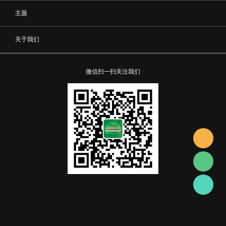
主题
关于我们
微信扫一扫关注我们