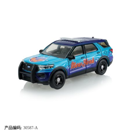
产品编码:
30587-A