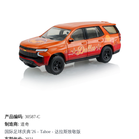
产品编码:
30587-C
制造商:
道奇
国际足球庆典'26 - Tahoe - 达拉斯致敬版