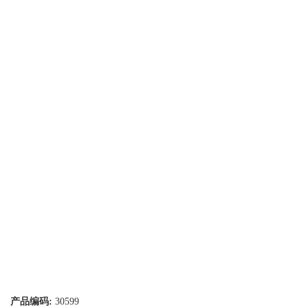
产品编码:
30599