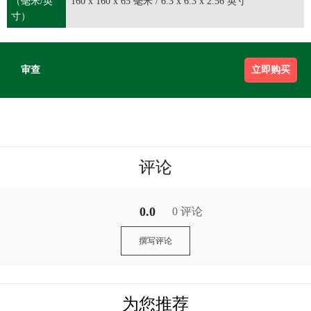
（毫米/英
160 x 160 x 65 毫米 / 6.3 x 6.3 x 2.56 英寸
寸）
审查
立即购买
评论
0.0
0 评论
撰写评论
为您推荐