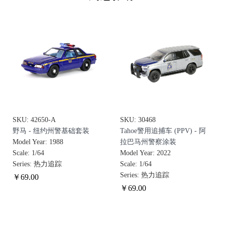
SKU: 42650-A
SKU: 30468
野马 - 纽约州警基础套装
Tahoe警用追捕车 (PPV) - 阿
Model Year: 1988
拉巴马州警察涂装
Scale: 1/64
Model Year: 2022
Series: 热力追踪
Scale: 1/64
Series: 热力追踪
￥
69
.00
￥
69
.00