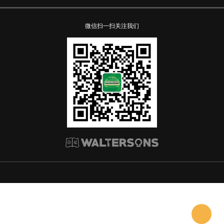
微信扫一扫关注我们