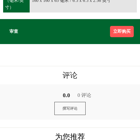
（毫米/英
160 x 160 x 65 毫米 / 6.3 x 6.3 x 2.56 英寸
寸）
审查
立即购买
评论
0.0
0 评论
撰写评论
为您推荐