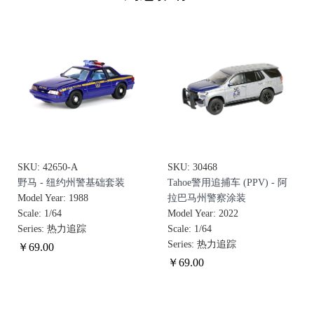
SKU: 42650-A
SKU: 30468
野马 - 纽约州警基础套装
Tahoe警用追捕车 (PPV) - 阿
Model Year: 1988
拉巴马州警察涂装
Scale: 1/64
Model Year: 2022
Series: 热力追踪
Scale: 1/64
Series: 热力追踪
￥
69
.00
￥
69
.00