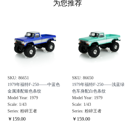
为您推荐
SKU: 86651
SKU: 86650
1979年福特F-250——中蓝色
1979年福特F-250——浅蓝绿
金属漆配银色条纹
色车身配白色条纹
Model Year: 1979
Model Year: 1979
Scale: 1/43
Scale: 1/43
Series: 粉碎王者
Series: 粉碎王者
￥
159
.00
￥
159
.00