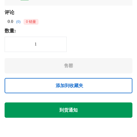
评论
0.0
(0)
0 销量
数量:
添加到收藏夹
到货通知