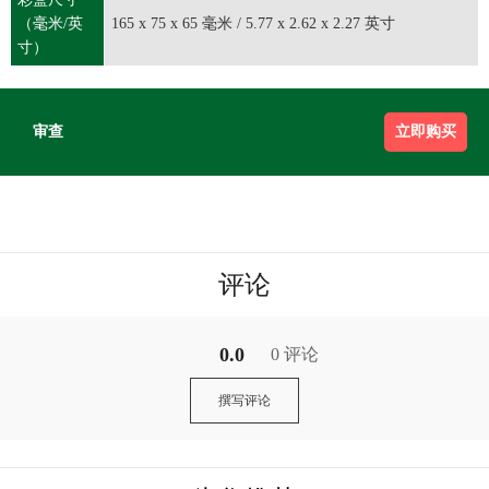
（毫米/英
165 x 75 x 65 毫米 / 5.77 x 2.62 x 2.27 英寸
寸）
审查
立即购买
评论
0.0
0 评论
撰写评论