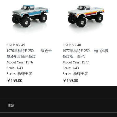
SKU: 86649
SKU: 86648
1976年福特F-250——银色金
1977年福特F-250 – 自由驰骋
属漆配蓝绿色条纹
条纹版 – 白色
Model Year: 1976
Model Year: 1977
Scale: 1/43
Scale: 1/43
Series: 粉碎王者
Series: 粉碎王者
￥
159
.00
￥
159
.00
主题