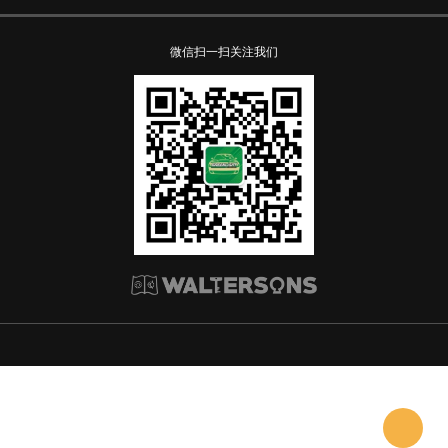
微信扫一扫关注我们