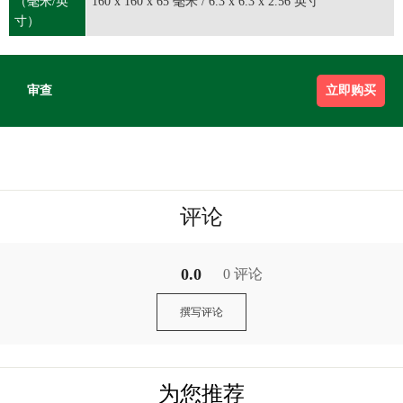
（毫米/英
160 x 160 x 65 毫米 / 6.3 x 6.3 x 2.56 英寸
寸）
审查
立即购买
评论
0.0
0 评论
撰写评论
为您推荐