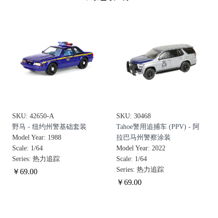
SKU: 42650-A
SKU: 30468
野马 - 纽约州警基础套装
Tahoe警用追捕车 (PPV) - 阿
Model Year: 1988
拉巴马州警察涂装
Scale: 1/64
Model Year: 2022
Series: 热力追踪
Scale: 1/64
Series: 热力追踪
￥
69
.00
￥
69
.00